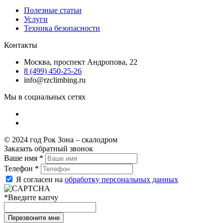
Полезные статьи
Услуги
Техника безопасности
Контакты
Москва, проспект Андропова, 22
8 (499) 450-25-26
info@rzclimbing.ru
Мы в социальных сетях
© 2024 год Рок Зона – скалодром
Заказать обратный звонок
Ваше имя
*
Телефон
*
Я согласен на
обработку персональных данных
*
Введите капчу