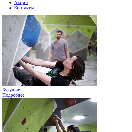
Акции
Контакты
Будущие
Подробнее