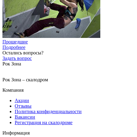
Прошедшие
Подробнее
Остались вопросы?
Задать вопрос
Рок Зона
Рок Зона – скалодром
Компания
Акции
Отзывы
Политика конфиденциальности
Вакансии
Регистрация на скалодроме
Информация