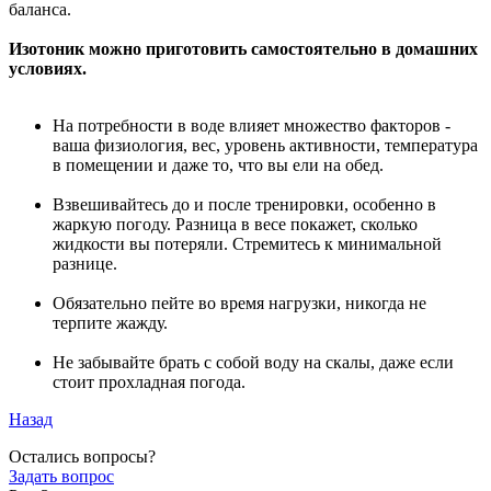
баланса.
Изотоник можно приготовить самостоятельно в домашних
условиях.
На потребности в воде влияет множество факторов -
ваша физиология, вес, уровень активности, температура
в помещении и даже то, что вы ели на обед.
Взвешивайтесь до и после тренировки, особенно в
жаркую погоду. Разница в весе покажет, сколько
жидкости вы потеряли. Стремитесь к минимальной
разнице.
Обязательно пейте во время нагрузки, никогда не
терпите жажду.
Не забывайте брать с собой воду на скалы, даже если
стоит прохладная погода.
Назад
Остались вопросы?
Задать вопрос