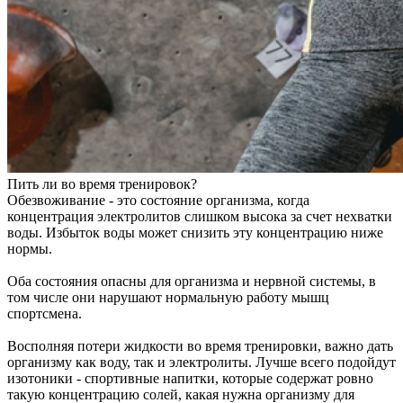
Пить ли во время тренировок?
Обезвоживание - это состояние организма, когда
концентрация электролитов слишком высока за счет нехватки
воды. Избыток воды может снизить эту концентрацию ниже
нормы.
Оба состояния опасны для организма и нервной системы, в
том числе они нарушают нормальную работу мышц
спортсмена.
Восполняя потери жидкости во время тренировки, важно дать
организму как воду, так и электролиты. Лучше всего подойдут
изотоники - спортивные напитки, которые содержат ровно
такую концентрацию солей, какая нужна организму для