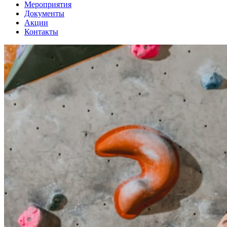
Мероприятия
Документы
Акции
Контакты