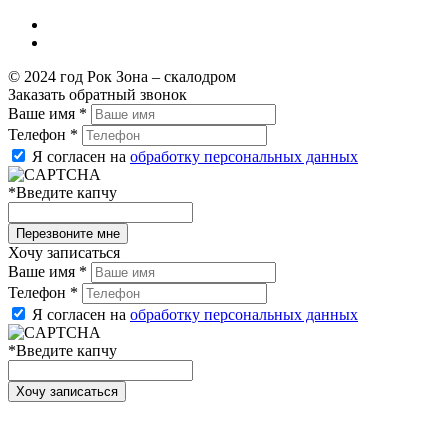
© 2024 год Рок Зона – скалодром
Заказать обратный звонок
Ваше имя
*
Телефон
*
Я согласен на
обработку персональных данных
*
Введите капчу
Хочу записаться
Ваше имя
*
Телефон
*
Я согласен на
обработку персональных данных
*
Введите капчу