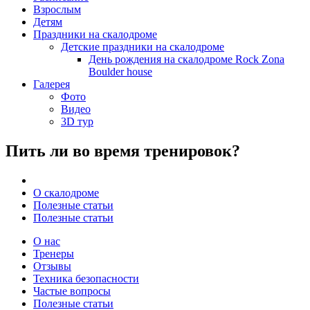
Взрослым
Детям
Праздники на скалодроме
Детские праздники на скалодроме
День рождения на скалодроме Rock Zona
Boulder house
Галерея
Фото
Видео
3D тур
Пить ли во время тренировок?
О скалодроме
Полезные статьи
Полезные статьи
О нас
Тренеры
Отзывы
Техника безопасности
Частые вопросы
Полезные статьи