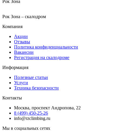
Рок Зона
Рок Зона – скалодром
Компания
Акции
Отзывы
Политика конфиденциальности
Вакансии
Регистрация на скалодроме
Информация
Полезные статьи
Услуги
Техника безопасности
Контакты
Москва, проспект Андропова, 22
8 (499) 450-25-26
info@rzclimbing.ru
Мы в социальных сетях