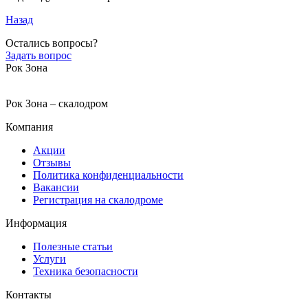
Назад
Остались вопросы?
Задать вопрос
Рок Зона
Рок Зона – скалодром
Компания
Акции
Отзывы
Политика конфиденциальности
Вакансии
Регистрация на скалодроме
Информация
Полезные статьи
Услуги
Техника безопасности
Контакты