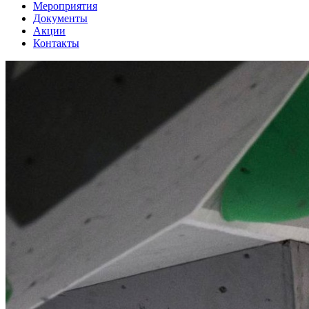
Мероприятия
Документы
Акции
Контакты