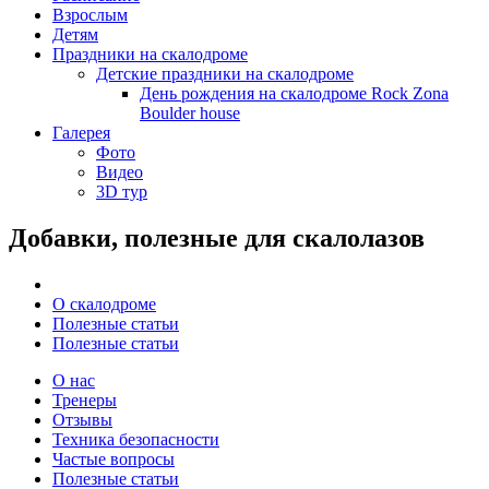
Взрослым
Детям
Праздники на скалодроме
Детские праздники на скалодроме
День рождения на скалодроме Rock Zona
Boulder house
Галерея
Фото
Видео
3D тур
Добавки, полезные для скалолазов
О скалодроме
Полезные статьи
Полезные статьи
О нас
Тренеры
Отзывы
Техника безопасности
Частые вопросы
Полезные статьи