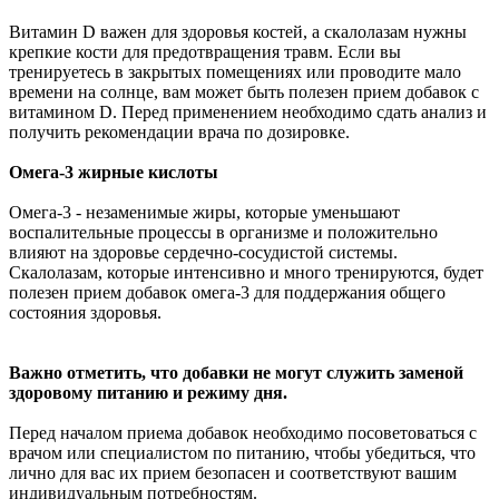
Витамин D важен для здоровья костей, а скалолазам нужны
крепкие кости для предотвращения травм. Если вы
тренируетесь в закрытых помещениях или проводите мало
времени на солнце, вам может быть полезен прием добавок с
витамином D. Перед применением необходимо сдать анализ и
получить рекомендации врача по дозировке.
Омега-3 жирные кислоты
Омега-3 - незаменимые жиры, которые уменьшают
воспалительные процессы в организме и положительно
влияют на здоровье сердечно-сосудистой системы.
Скалолазам, которые интенсивно и много тренируются, будет
полезен прием добавок омега-3 для поддержания общего
состояния здоровья.
Важно отметить, что добавки не могут служить заменой
здоровому питанию и режиму дня.
Перед началом приема добавок необходимо посоветоваться с
врачом или специалистом по питанию, чтобы убедиться, что
лично для вас их прием безопасен и соответствуют вашим
индивидуальным потребностям.