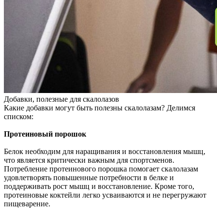
Добавки, полезные для скалолазов
Какие добавки могут быть полезны скалолазам? Делимся
списком:
Протеиновый порошок
Белок необходим для наращивания и восстановления мышц,
что является критически важным для спортсменов.
Потребление протеинового порошка помогает скалолазам
удовлетворять повышенные потребности в белке и
поддерживать рост мышц и восстановление. Кроме того,
протеиновые коктейли легко усваиваются и не перегружают
пищеварение.